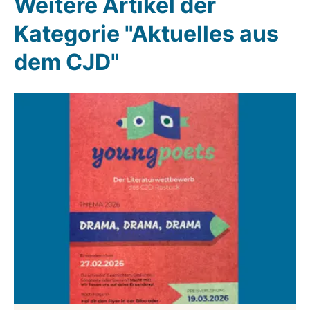
Weitere Artikel der
Kategorie "Aktuelles aus
dem CJD"