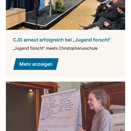
CJD erneut erfolgreich bei „Jugend forscht“
„Jugend forscht“ meets Christophorusschule
Mehr anzeigen