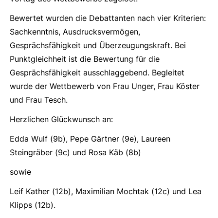
Bewertet wurden die Debattanten nach vier Kriterien:
Sachkenntnis, Ausdrucksvermögen,
Gesprächsfähigkeit und Überzeugungskraft. Bei
Punktgleichheit ist die Bewertung für die
Gesprächsfähigkeit ausschlaggebend. Begleitet
wurde der Wettbewerb von Frau Unger, Frau Köster
und Frau Tesch.
Herzlichen Glückwunsch an:
Edda Wulf (9b), Pepe Gärtner (9e), Laureen
Steingräber (9c) und Rosa Käb (8b)
sowie
Leif Kather (12b), Maximilian Mochtak (12c) und Lea
Klipps (12b).