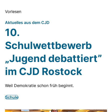
Vorlesen
Aktuelles aus dem CJD
10.
Schulwettbewerb
„Jugend debattiert”
im CJD Rostock
Weil Demokratie schon früh beginnt.
Schule