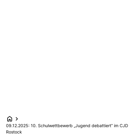
09.12.2025: 10. Schulwettbewerb „Jugend debattiert” im CJD
Rostock