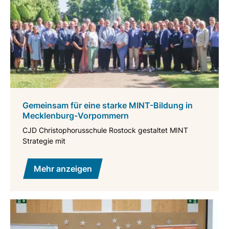
Gemeinsam für eine starke MINT-Bildung in
Mecklenburg-Vorpommern
CJD Christophorusschule Rostock gestaltet MINT
Strategie mit
Mehr anzeigen