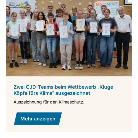
Zwei CJD-Teams beim Wettbewerb „Kluge
Köpfe fürs Klima“ ausgezeichnet
Auszeichnung für den Klimaschutz.
Mehr anzeigen