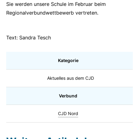
Sie werden unsere Schule im Februar beim
Regionalverbundwettbewerb vertreten.
Text: Sandra Tesch
Kategorie
Aktuelles aus dem CJD
Verbund
CJD Nord