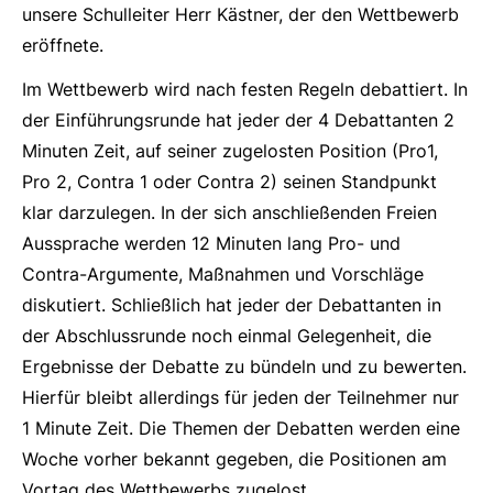
unsere Schulleiter Herr Kästner, der den Wettbewerb
eröffnete.
Im Wettbewerb wird nach festen Regeln debattiert. In
der Einführungsrunde hat jeder der 4 Debattanten 2
Minuten Zeit, auf seiner zugelosten Position (Pro1,
Pro 2, Contra 1 oder Contra 2) seinen Standpunkt
klar darzulegen. In der sich anschließenden Freien
Aussprache werden 12 Minuten lang Pro- und
Contra-Argumente, Maßnahmen und Vorschläge
diskutiert. Schließlich hat jeder der Debattanten in
der Abschlussrunde noch einmal Gelegenheit, die
Ergebnisse der Debatte zu bündeln und zu bewerten.
Hierfür bleibt allerdings für jeden der Teilnehmer nur
1 Minute Zeit. Die Themen der Debatten werden eine
Woche vorher bekannt gegeben, die Positionen am
Vortag des Wettbewerbs zugelost.