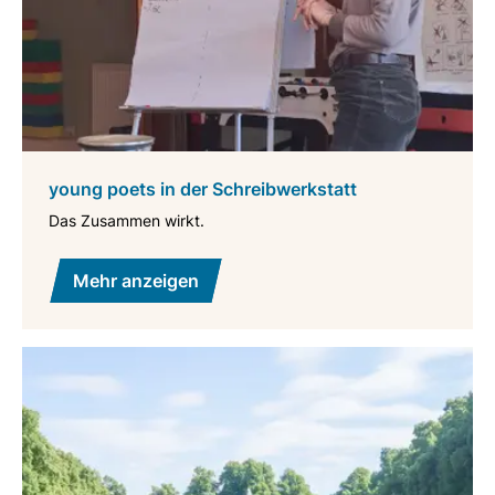
young poets in der Schreibwerkstatt
Das Zusammen wirkt.
Mehr anzeigen