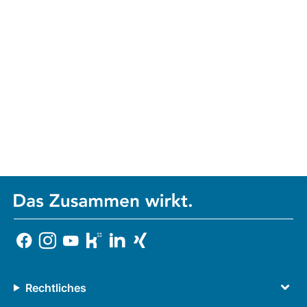
Rechtliches