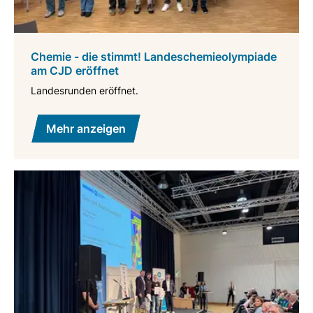
Chemie - die stimmt! Landeschemieolympiade
am CJD eröffnet
Landesrunden eröffnet.
Mehr anzeigen