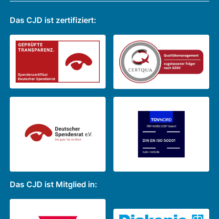
Das CJD ist zertifiziert:
Das CJD ist Mitglied in: