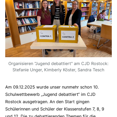
Organisieren "Jugend debattiert" am CJD Rostock:
Stefanie Unger, Kimberly Köster, Sandra Tesch
Am 09.12.2025 wurde unser nunmehr schon 10.
Schulwettbewerb „Jugend debattiert“ im CJD
Rostock ausgetragen. An den Start gingen
Schülerinnen und Schüler der Klassenstufen 7, 8, 9
und 12. Die zu debattierenden Themen für die