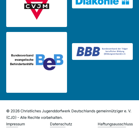
© 2026 Christliches Jugenddorfwerk Deutschlands gemeinnütziger e. V.
(CJD) - Alle Rechte vorbehalten.
Impressum
Datenschutz
Haftungsausschluss