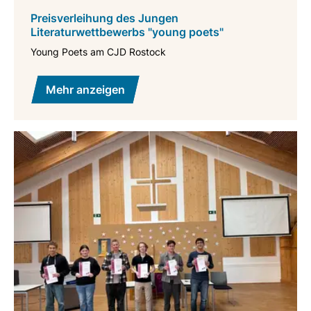
Preisverleihung des Jungen
Literaturwettbewerbs "young poets"
Young Poets am CJD Rostock
Mehr anzeigen