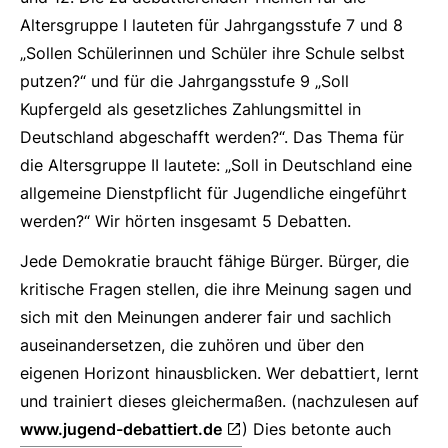
Altersgruppe I lauteten für Jahrgangsstufe 7 und 8
„Sollen Schülerinnen und Schüler ihre Schule selbst
putzen?“ und für die Jahrgangsstufe 9 „Soll
Kupfergeld als gesetzliches Zahlungsmittel in
Deutschland abgeschafft werden?“. Das Thema für
die Altersgruppe II lautete: „Soll in Deutschland eine
allgemeine Dienstpflicht für Jugendliche eingeführt
werden?“ Wir hörten insgesamt 5 Debatten.
Jede Demokratie braucht fähige Bürger. Bürger, die
kritische Fragen stellen, die ihre Meinung sagen und
sich mit den Meinungen anderer fair und sachlich
auseinandersetzen, die zuhören und über den
eigenen Horizont hinausblicken. Wer debattiert, lernt
und trainiert dieses gleichermaßen. (nachzulesen auf
www.jugend-debattiert.de
) Dies betonte auch