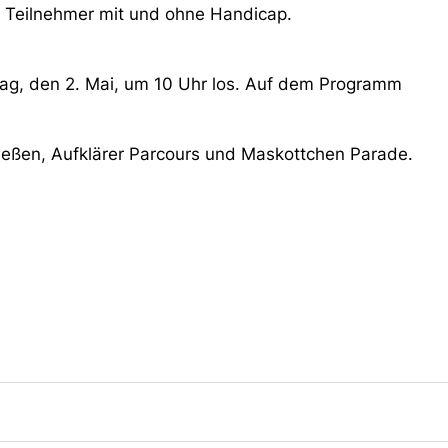
ür Teilnehmer mit und ohne Handicap.
g, den 2. Mai, um 10 Uhr los. Auf dem Programm
eßen, Aufklärer Parcours und Maskottchen Parade.