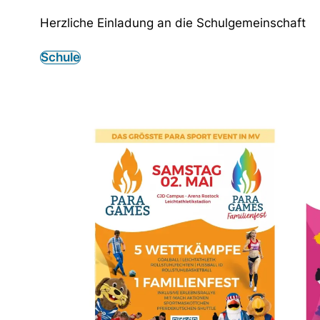
Herzliche Einladung an die Schulgemeinschaft
Schule