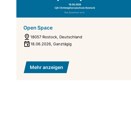
Open Space
18057 Rostock, Deutschland
18.06.2026
,
Ganztägig
Mehr anzeigen