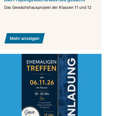
Das Gewächshausprojekt der Klassen 11 und 12
Mehr anzeigen