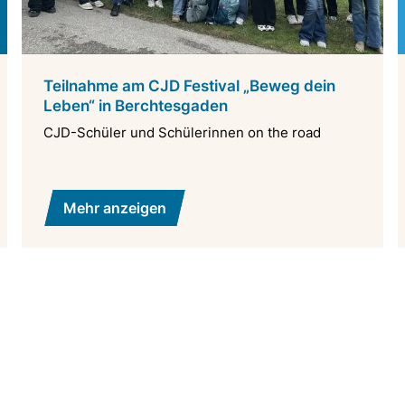
Teilnahme am CJD Festival „Beweg dein
Leben“ in Berchtesgaden
CJD-Schüler und Schülerinnen on the road
Mehr anzeigen