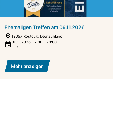
Ehemaligen Treffen am 06.11.2026
18057 Rostock, Deutschland
06.11.2026
,
17:00
-
20:00
Uhr
Mehr anzeigen