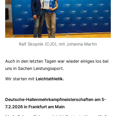
Ralf Skopnik (CJD), mit Johanna Martin
Auch in den letzten Tagen war wieder einiges los bei
uns in Sachen Leistungssport.
Wir starten mit
Leichtathletik.
Deutsche-Hallenmehrkampfmeisterschaften am 5-
7.2.2026 in Frankfurt am Main