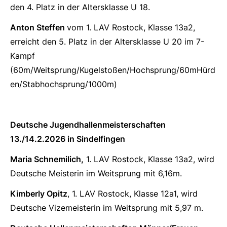
den 4. Platz in der Altersklasse U 18.
Anton Steffen
vom 1. LAV Rostock, Klasse 13a2,
erreicht den 5. Platz in der Altersklasse U 20 im 7-
Kampf
(60m/Weitsprung/Kugelstoßen/Hochsprung/60mHürd
en/Stabhochsprung/1000m)
Deutsche Jugendhallenmeisterschaften
13./14.2.2026 in Sindelfingen
Maria Schnemilich,
1. LAV Rostock, Klasse 13a2, wird
Deutsche Meisterin im Weitsprung mit 6,16m.
Kimberly Opitz
, 1. LAV Rostock, Klasse 12a1, wird
Deutsche Vizemeisterin im Weitsprung mit 5,97 m.