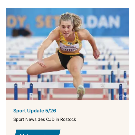
Sport Update 5/26
Sport News des CJD in Rostock