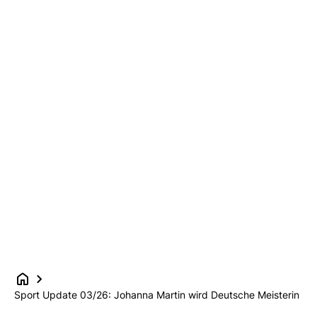
Sport Update 03/26: Johanna Martin wird Deutsche Meisterin