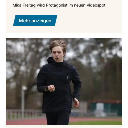
Mika Freitag wird Protagonist im neuen Videospot.
Mehr anzeigen