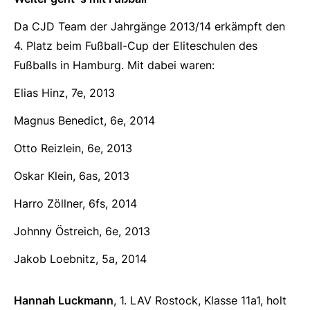
Da CJD Team der Jahrgänge 2013/14 erkämpft den
4. Platz beim Fußball-Cup der Eliteschulen des
Fußballs in Hamburg. Mit dabei waren:
Elias Hinz, 7e, 2013
Magnus Benedict, 6e, 2014
Otto Reizlein, 6e, 2013
Oskar Klein, 6as, 2013
Harro Zöllner, 6fs, 2014
Johnny Östreich, 6e, 2013
Jakob Loebnitz, 5a, 2014
Hannah Luckmann
, 1. LAV Rostock, Klasse 11a1, holt