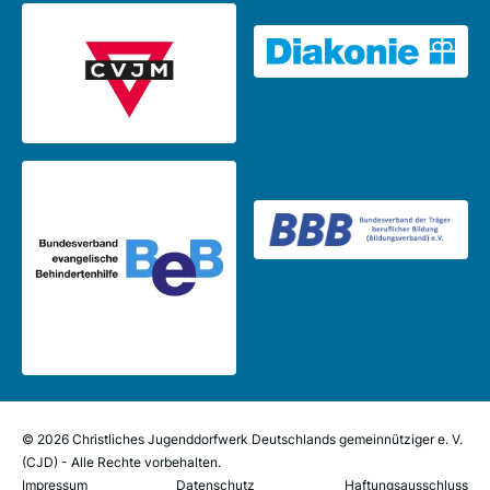
© 2026 Christliches Jugenddorfwerk Deutschlands gemeinnütziger e. V.
(CJD) - Alle Rechte vorbehalten.
Impressum
Datenschutz
Haftungsausschluss