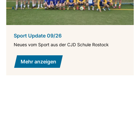
Sport Update 09/26
Neues vom Sport aus der CJD Schule Rostock
Mehr anzeigen