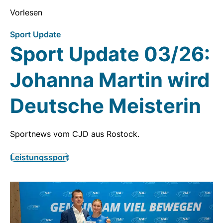
Vorlesen
Sport Update
Sport Update 03/26:
Johanna Martin wird
Deutsche Meisterin
Sportnews vom CJD aus Rostock.
Leistungssport