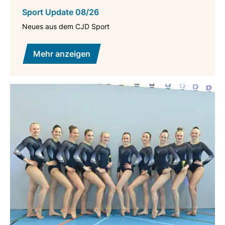
Sport Update 08/26
Neues aus dem CJD Sport
Mehr anzeigen