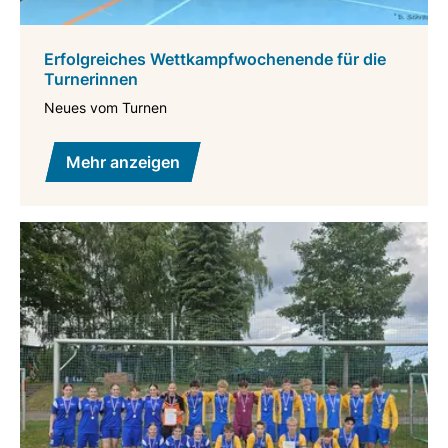
Erfolgreiches Wettkampfwochenende für die
Turnerinnen
Neues vom Turnen
Mehr anzeigen