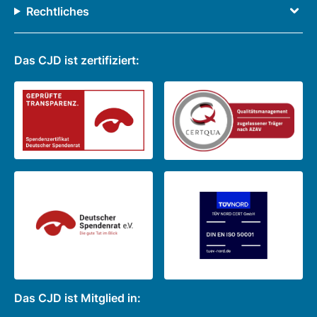
Rechtliches
Das CJD ist zertifiziert:
Das CJD ist Mitglied in: