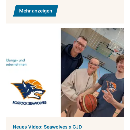
Mehr anzeigen
Neues Video: Seawolves x CJD