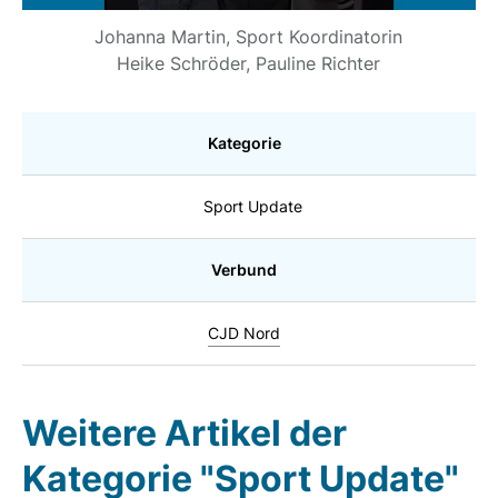
Johanna Martin, Sport Koordinatorin
Heike Schröder, Pauline Richter
Kategorie
Sport Update
Verbund
CJD Nord
Weitere Artikel der
Kategorie "Sport Update"