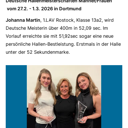
Deutsche Hallenmeisterschaften Männer/Frauen
vom 27.2. - 1.3. 2026 in Dortmund
Johanna Martin
, 1.LAV Rostock, Klasse 13a2, wird
Deutsche Meisterin über 400m in 52,09 sec. Im
Vorlauf erreichte sie mit 51,92sec sogar eine neue
persönliche Hallen-Bestleistung. Erstmals in der Halle
unter der 52 Sekundenmarke.