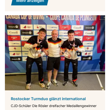
Mehr anzeigen
Rostocker Turmduo glänzt international
CJD‑Schüler Ole Rösler dreifacher Medaillengewinner