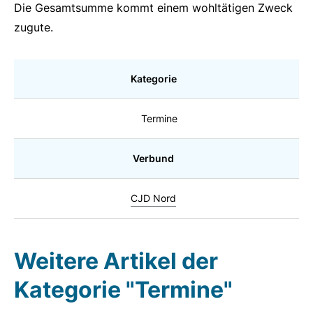
Die Gesamtsumme kommt einem wohltätigen Zweck
zugute.
Kategorie
Termine
Verbund
CJD Nord
Weitere Artikel der
Kategorie "Termine"