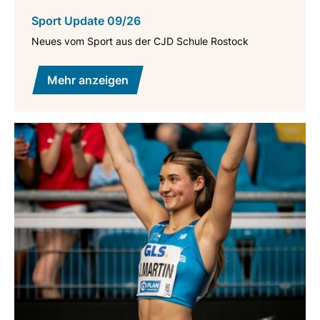
Sport Update 09/26
Neues vom Sport aus der CJD Schule Rostock
Mehr anzeigen