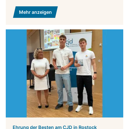
Mehr anzeigen
Ehrung der Besten am CJD in Rostock