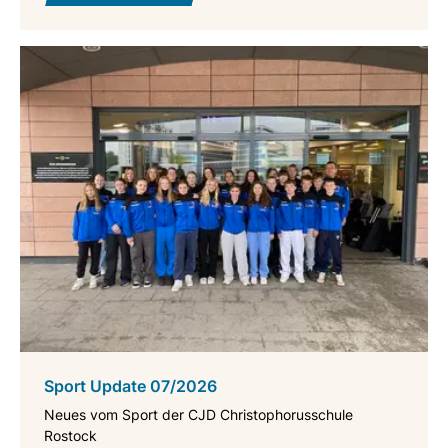
Sport Update 07/2026
Neues vom Sport der CJD Christophorusschule
Rostock