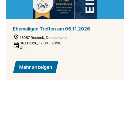
Ehemaligen Treffen am 06.11.2026
18057 Rostock, Deutschland
06.11.2026
,
17:00
-
20:00
Uhr
Mehr anzeigen