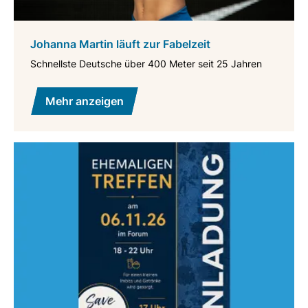
Johanna Martin läuft zur Fabelzeit
Schnellste Deutsche über 400 Meter seit 25 Jahren
Mehr anzeigen