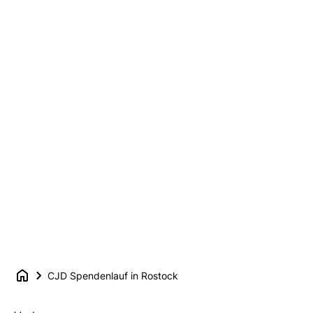
CJD Spendenlauf in Rostock