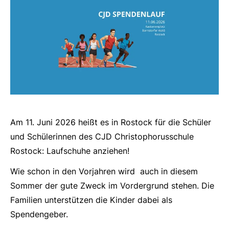
Am 11. Juni 2026 heißt es in Rostock für die Schüler
und Schülerinnen des CJD Christophorusschule
Rostock: Laufschuhe anziehen!
Wie schon in den Vorjahren wird auch in diesem
Sommer der gute Zweck im Vordergrund stehen. Die
Familien unterstützen die Kinder dabei als
Spendengeber.