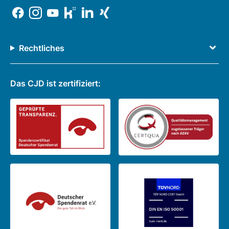
Rechtliches
Das CJD ist zertifiziert: