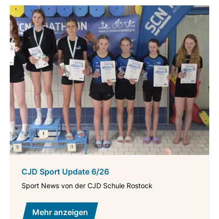
CJD Sport Update 6/26
Sport News von der CJD Schule Rostock
Mehr anzeigen