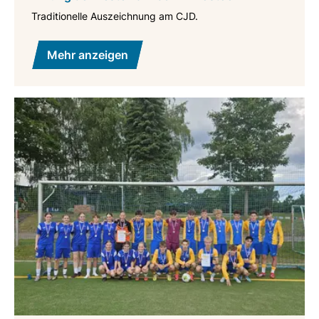
Traditionelle Auszeichnung am CJD.
Mehr anzeigen