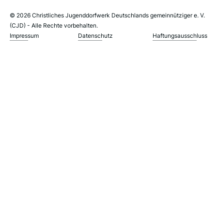
© 2026 Christliches Jugenddorfwerk Deutschlands gemeinnütziger e. V.
(CJD) - Alle Rechte vorbehalten.
Impressum
Datenschutz
Haftungsausschluss