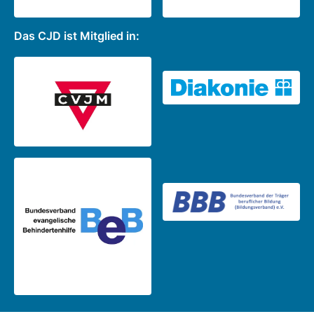
Das CJD ist Mitglied in: